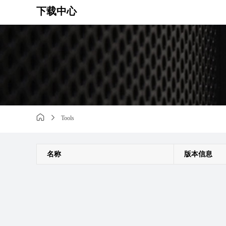
下载中心
Tools
名称
版本信息