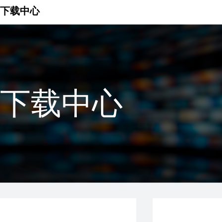
下载中心
下载中心